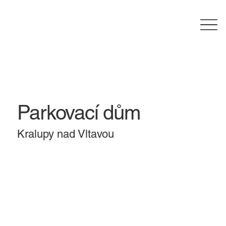
Parkovací dům
Kralupy nad Vltavou